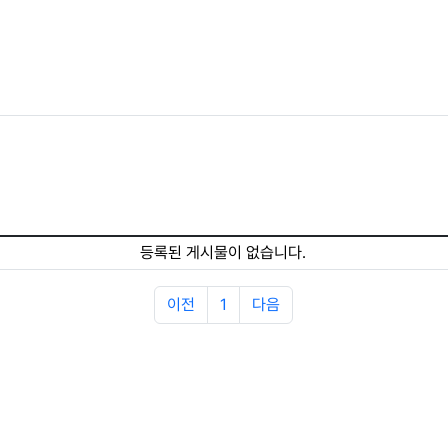
등록된 게시물이 없습니다.
이전
1
다음