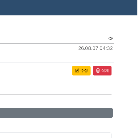
26.08.07 04:32
수정
삭제