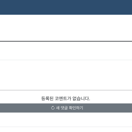
등록된 코멘트가 없습니다.
새 댓글 확인하기