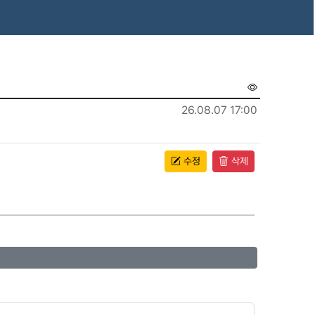
26.08.07 17:00
수정
삭제