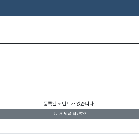
등록된 코멘트가 없습니다.
새 댓글 확인하기