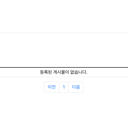
등록된 게시물이 없습니다.
이전
1
다음