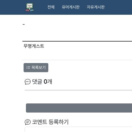
전체
유머게시판
자유게시판
-
무명게스트
목록보기
댓글
0
개
코멘트 등록하기